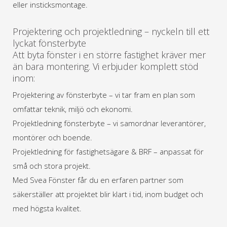
eller insticksmontage.
Projektering och projektledning – nyckeln till ett
lyckat fönsterbyte
Att byta fönster i en större fastighet kräver mer
än bara montering. Vi erbjuder komplett stöd
inom:
Projektering av fönsterbyte – vi tar fram en plan som
omfattar teknik, miljö och ekonomi.
Projektledning fönsterbyte – vi samordnar leverantörer,
montörer och boende.
Projektledning för fastighetsägare & BRF – anpassat för
små och stora projekt.
Med Svea Fönster får du en erfaren partner som
säkerställer att projektet blir klart i tid, inom budget och
med högsta kvalitet.