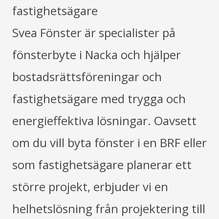
fastighetsägare
Svea Fönster är specialister på
fönsterbyte i Nacka och hjälper
bostadsrättsföreningar och
fastighetsägare med trygga och
energieffektiva lösningar. Oavsett
om du vill byta fönster i en BRF eller
som fastighetsägare planerar ett
större projekt, erbjuder vi en
helhetslösning från projektering till