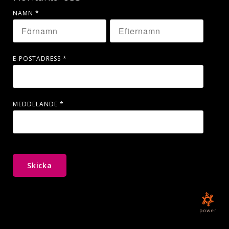
NAMN
*
E-POSTADRESS
*
MEDDELANDE
*