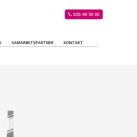
020-90 50 00
S
SAMARBETSPARTNER
KONTAKT