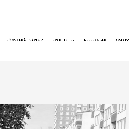
FÖNSTERÅTGÄRDER
PRODUKTER
REFERENSER
OM OS