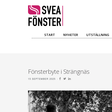
START
NYHETER
UTSTÄLLNING
Fönsterbyte i Strängnäs
15 SEPTEMBER 2025