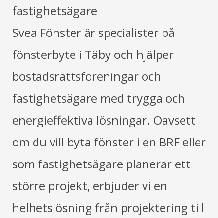
fastighetsägare
Svea Fönster är specialister på
fönsterbyte i Täby och hjälper
bostadsrättsföreningar och
fastighetsägare med trygga och
energieffektiva lösningar. Oavsett
om du vill byta fönster i en BRF eller
som fastighetsägare planerar ett
större projekt, erbjuder vi en
helhetslösning från projektering till