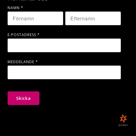
NAMN
*
E-POSTADRESS
*
MEDDELANDE
*