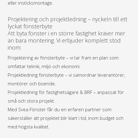
eller insticksmontage.
Projektering och projektledning – nyckeln till ett
lyckat fönsterbyte
Att byta fönster i en större fastighet kräver mer
än bara montering. Vi erbjuder komplett stöd
inom:
Projektering av fönsterbyte – vi tar fram en plan som
omfattar teknik, miljö och ekonomi.
Projektledning fönsterbyte – vi samordnar leverantörer,
montörer och boende.
Projektledning för fastighetsägare & BRF – anpassat för
små och stora projekt.
Med Svea Fönster får du en erfaren partner som
säkerställer att projektet blir klart i tid, inom budget och
med högsta kvalitet.