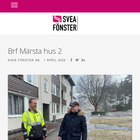
Toggle
navigation
Brf Märsta hus 2
SVEA FÖNSTER AB
1 APRIL 2022