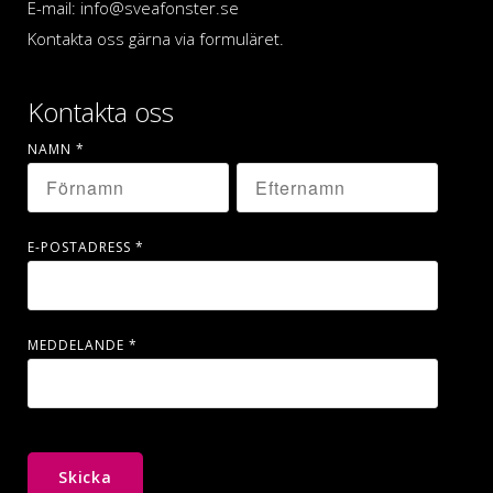
E-mail: info@sveafonster.se
Kontakta oss gärna via formuläret.
Kontakta oss
NAMN
*
E-POSTADRESS
*
MEDDELANDE
*