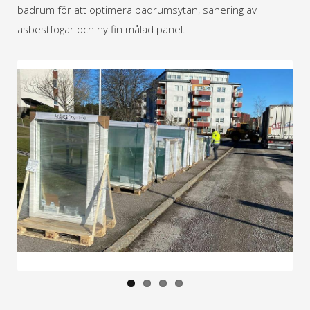
badrum för att optimera badrumsytan, sanering av
asbestfogar och ny fin målad panel.