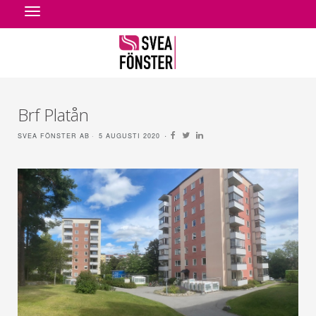
Toggle
navigation
Brf Platån
SVEA FÖNSTER AB
5 AUGUSTI 2020