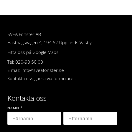
SVEA Fönster AB
Hästhagsvägen 4, 194 52 Upplands Väsby
Hitta oss på Google Maps
Tel: 020-90 50 00
E-mail: info@sveafonster.se
Kontakta oss gärna via formuläret.
Kontakta oss
NAMN
*