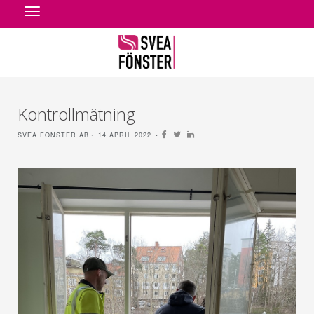
Toggle
navigation
Kontrollmätning
SVEA FÖNSTER AB
14 APRIL 2022