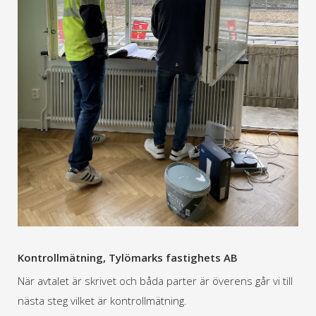
Kontrollmätning, Tylömarks fastighets AB
När avtalet är skrivet och båda parter är överens går vi till
nästa steg vilket är kontrollmätning.