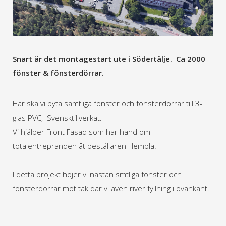
Snart är det montagestart ute i Södertälje. Ca 2000
fönster & fönsterdörrar.
Här ska vi byta samtliga fönster och fönsterdörrar till 3-
glas PVC, Svensktillverkat.
Vi hjälper Front Fasad som har hand om
totalentrepranden åt beställaren Hembla.
I detta projekt höjer vi nästan smtliga fönster och
fönsterdörrar mot tak där vi även river fyllning i ovankant.