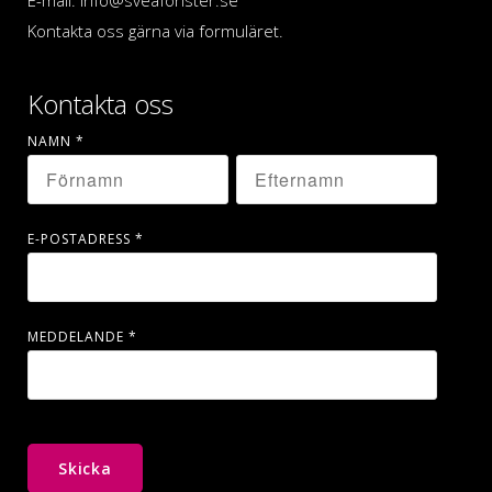
Kontakta oss gärna via formuläret.
Kontakta oss
NAMN
*
E-POSTADRESS
*
MEDDELANDE
*