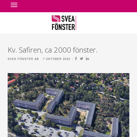
Toggle
navigation
Kv. Safiren, ca 2000 fönster.
SVEA FÖNSTER AB
7 OKTOBER 2020