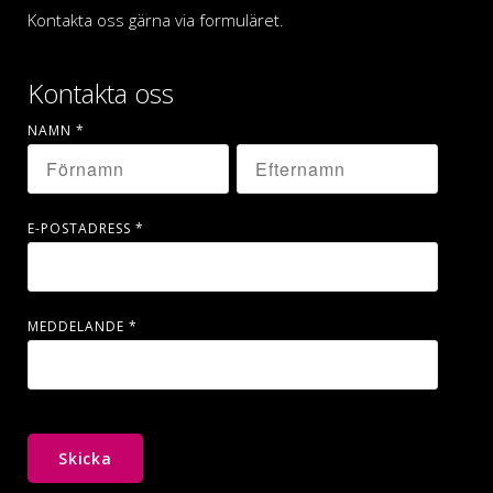
Kontakta oss gärna via formuläret.
Kontakta oss
NAMN
*
E-POSTADRESS
*
MEDDELANDE
*