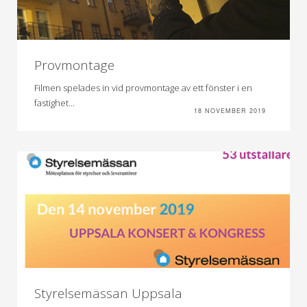
Provmontage
Filmen spelades in vid provmontage av ett fönster i en
fastighet...
18 NOVEMBER 2019
Styrelsemässan Uppsala