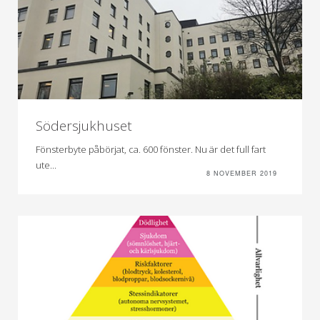
Södersjukhuset
Fönsterbyte påbörjat, ca. 600 fönster. Nu är det full fart
ute...
8 NOVEMBER 2019