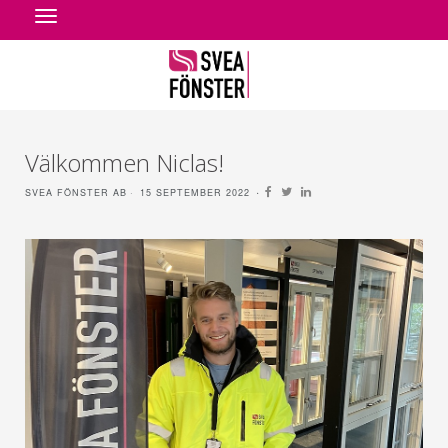
Toggle
navigation
Välkommen Niclas!
SVEA FÖNSTER AB
15 SEPTEMBER 2022