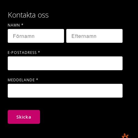
Kontakta oss
NAMN
*
E-POSTADRESS
*
MEDDELANDE
*