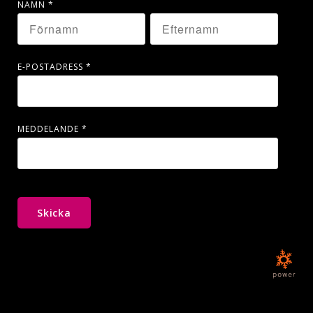
NAMN
*
E-POSTADRESS
*
MEDDELANDE
*