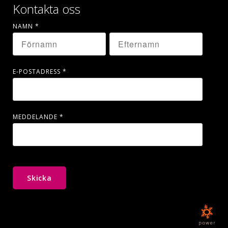
Kontakta oss
NAMN
*
E-POSTADRESS
*
MEDDELANDE
*