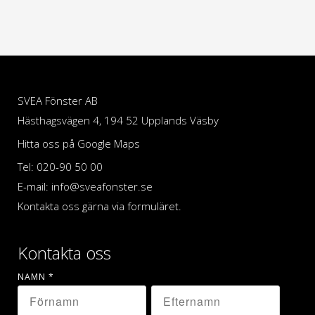
SVEA Fönster AB
Hästhagsvägen 4, 194 52 Upplands Väsby
Hitta oss på Google Maps
Tel: 020-90 50 00
E-mail: info@sveafonster.se
Kontakta oss gärna via formuläret.
Kontakta oss
NAMN
*